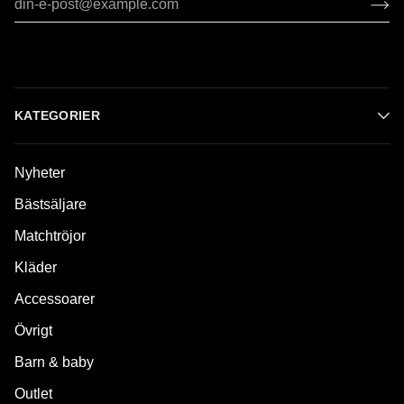
KATEGORIER
Nyheter
Bästsäljare
Matchtröjor
Kläder
Accessoarer
Övrigt
Barn & baby
Outlet