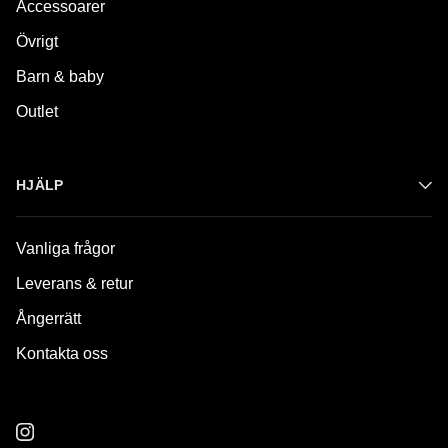
Accessoarer
Övrigt
Barn & baby
Outlet
HJÄLP
Vanliga frågor
Leverans & retur
Ångerrätt
Kontakta oss