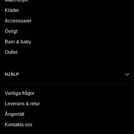
Kläder
Accessoarer
Övrigt
Barn & baby
Outlet
HJÄLP
Vanliga frågor
Leverans & retur
Ångerrätt
Kontakta oss