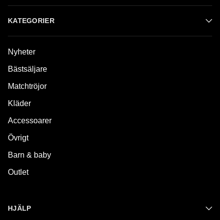
KATEGORIER
Nyheter
Bästsäljare
Matchtröjor
Kläder
Accessoarer
Övrigt
Barn & baby
Outlet
HJÄLP