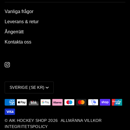
Vanliga frågor
Leverans & retur
Ångerrätt
Kontakta oss
VALUTA
SVERIGE (SE KR)
©
AIK HOCKEY SHOP
2026
ALLMÄNNA VILLKOR
INTEGRITETSPOLICY