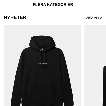
FLERA KATEGORIER
NYHETER
VISA ALLA