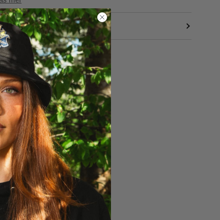
LEVERANS & RETUR