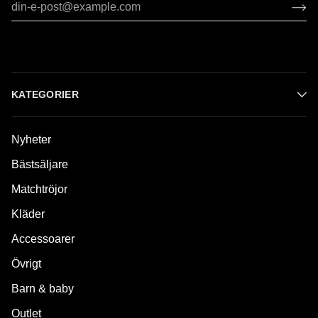
KATEGORIER
Nyheter
Bästsäljare
Matchtröjor
Kläder
Accessoarer
Övrigt
Barn & baby
Outlet