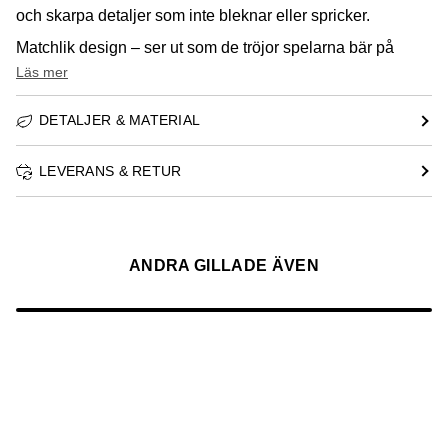
och skarpa detaljer som inte bleknar eller spricker.
Matchlik design – ser ut som de tröjor spelarna bär på
Läs mer
DETALJER & MATERIAL
LEVERANS & RETUR
ANDRA GILLADE ÄVEN